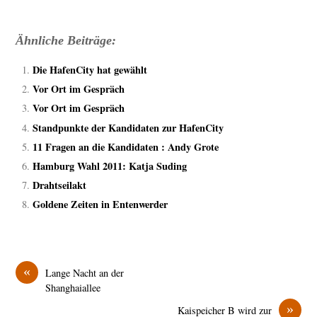
Ähnliche Beiträge:
Die HafenCity hat gewählt
Vor Ort im Gespräch
Vor Ort im Gespräch
Standpunkte der Kandidaten zur HafenCity
11 Fragen an die Kandidaten : Andy Grote
Hamburg Wahl 2011: Katja Suding
Drahtseilakt
Goldene Zeiten in Entenwerder
«
Lange Nacht an der
Shanghaiallee
»
Kaispeicher B wird zur