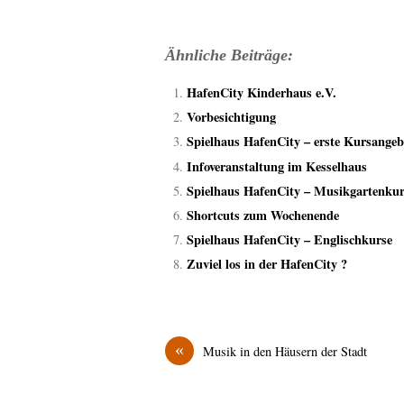
Ähnliche Beiträge:
HafenCity Kinderhaus e.V.
Vorbesichtigung
Spielhaus HafenCity – erste Kursangeb
Infoveranstaltung im Kesselhaus
Spielhaus HafenCity – Musikgartenku
Shortcuts zum Wochenende
Spielhaus HafenCity – Englischkurse
Zuviel los in der HafenCity ?
«
Musik in den Häusern der Stadt