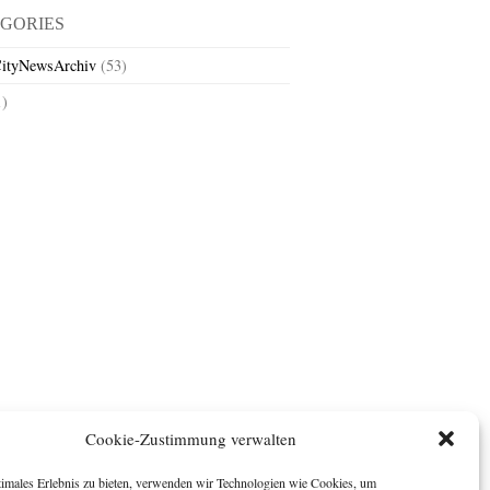
GORIES
ityNewsArchiv
(53)
1)
Cookie-Zustimmung verwalten
timales Erlebnis zu bieten, verwenden wir Technologien wie Cookies, um