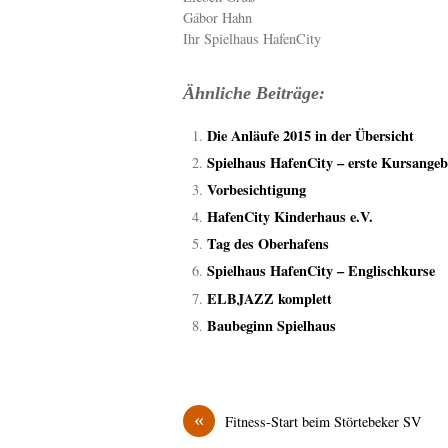
Gábor Hahn
Ihr Spielhaus HafenCity
Ähnliche Beiträge:
Die Anläufe 2015 in der Übersicht
Spielhaus HafenCity – erste Kursangeb
Vorbesichtigung
HafenCity Kinderhaus e.V.
Tag des Oberhafens
Spielhaus HafenCity – Englischkurse
ELBJAZZ komplett
Baubeginn Spielhaus
«
Fitness-Start beim Störtebeker SV