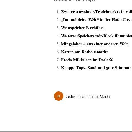
Zweiter Anwohner-Trödelmarkt ein voll
„Du und deine Welt“ in der HafenCity
Weinspeicher B eröffnet
Weiterer Speicherstadt-Block illuminie
Mingalabar – aus einer anderen Welt
Karten am Rathausmarkt
Frodo Mikkelsen im Dock 56
Knappe Tops, Sand und gute Stimmun
«
Jedes Haus ist eine Marke