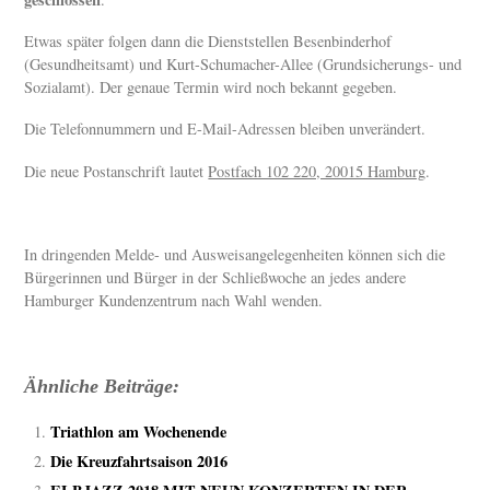
Etwas später folgen dann die Dienststellen Besenbinderhof
(Gesundheitsamt) und Kurt-Schumacher-Allee (Grundsicherungs- und
Sozialamt). Der genaue Termin wird noch bekannt gegeben.
Die Telefonnummern und E-Mail-Adressen bleiben unverändert.
Die neue Postanschrift lautet
Postfach 102 220, 20015 Hamburg
.
In dringenden Melde- und Ausweisangelegenheiten können sich die
Bürgerinnen und Bürger in der Schließwoche an jedes andere
Hamburger Kundenzentrum nach Wahl wenden.
Ähnliche Beiträge:
Triathlon am Wochenende
Die Kreuzfahrtsaison 2016