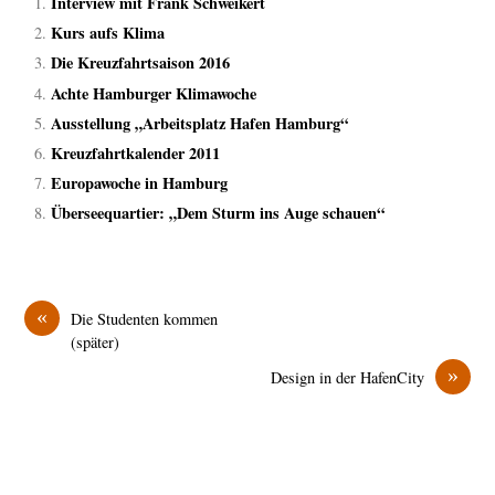
Interview mit Frank Schweikert
Kurs aufs Klima
Die Kreuzfahrtsaison 2016
Achte Hamburger Klimawoche
Ausstellung „Arbeitsplatz Hafen Hamburg“
Kreuzfahrtkalender 2011
Europawoche in Hamburg
Überseequartier: „Dem Sturm ins Auge schauen“
«
Die Studenten kommen
(später)
»
Design in der HafenCity