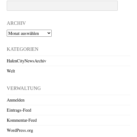
Search
ARCHIV
Archiv
KATEGORIEN
HafenCityNewsArchiv
Welt
VERWALTUNG
Anmelden
Eintrags-Feed
Kommentar-Feed
WordPress.org