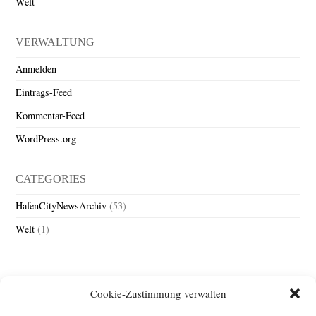
Welt
VERWALTUNG
Anmelden
Eintrags-Feed
Kommentar-Feed
WordPress.org
CATEGORIES
HafenCityNewsArchiv
(53)
Welt
(1)
Cookie-Zustimmung verwalten