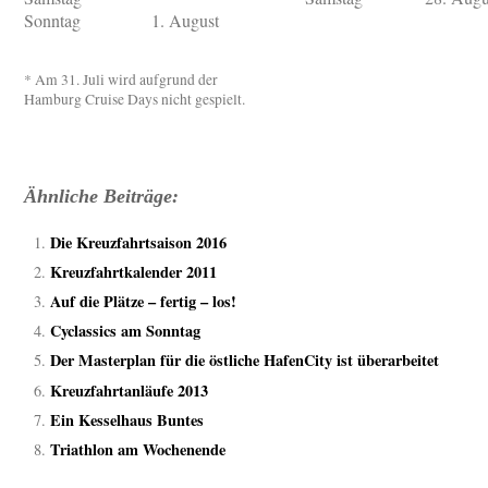
Sonntag
1. August
* Am 31. Juli wird aufgrund der
Hamburg Cruise Days nicht gespielt.
Ähnliche Beiträge:
Die Kreuzfahrtsaison 2016
Kreuzfahrtkalender 2011
Auf die Plätze – fertig – los!
Cyclassics am Sonntag
Der Masterplan für die östliche HafenCity ist überarbeitet
Kreuzfahrtanläufe 2013
Ein Kesselhaus Buntes
Triathlon am Wochenende