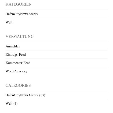
KATEGORIEN
HafenCityNewsArchiv
Welt
VERWALTUNG
Anmelden
Eintrags-Feed
Kommentar-Feed
WordPress.org
CATEGORIES
HafenCityNewsArchiv
(53)
Welt
(1)