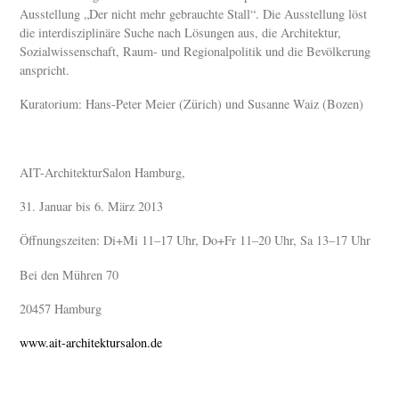
Ausstellung „Der nicht mehr gebrauchte Stall“. Die Ausstellung löst
die interdisziplinäre Suche nach Lösungen aus, die Architektur,
Sozialwissenschaft, Raum- und Regionalpolitik und die Bevölkerung
anspricht.
Kuratorium: Hans-Peter Meier (Zürich) und Susanne Waiz (Bozen)
AIT-ArchitekturSalon Hamburg,
31. Januar bis 6. März 2013
Öffnungszeiten: Di+Mi 11–17 Uhr, Do+Fr 11–20 Uhr, Sa 13–17 Uhr
Bei den Mühren 70
20457 Hamburg
www.ait-architektursalon.de