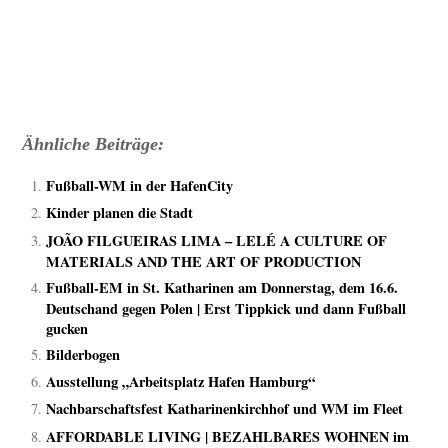
Ähnliche Beiträge:
Fußball-WM in der HafenCity
Kinder planen die Stadt
JOÃO FILGUEIRAS LIMA – LELÉ A CULTURE OF
MATERIALS AND THE ART OF PRODUCTION
Fußball-EM in St. Katharinen am Donnerstag, dem 16.6.
Deutschand gegen Polen | Erst Tippkick und dann Fußball
gucken
Bilderbogen
Ausstellung „Arbeitsplatz Hafen Hamburg“
Nachbarschaftsfest Katharinenkirchhof und WM im Fleet
AFFORDABLE LIVING | BEZAHLBARES WOHNEN im