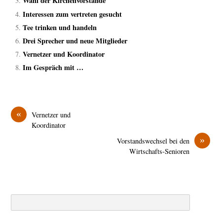
Wahl der Kirchenvorstände
Interessen zum vertreten gesucht
Tee trinken und handeln
Drei Sprecher und neue Mitglieder
Vernetzer und Koordinator
Im Gespräch mit …
«
Vernetzer und
Koordinator
»
Vorstandswechsel bei den
Wirtschafts-Senioren
Search