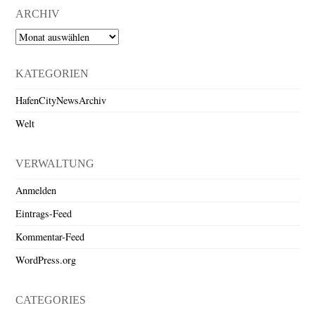
ARCHIV
Archiv
KATEGORIEN
HafenCityNewsArchiv
Welt
VERWALTUNG
Anmelden
Eintrags-Feed
Kommentar-Feed
WordPress.org
CATEGORIES