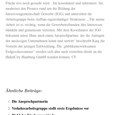
Fläche erst noch gesucht wird. Sie koordiniert und informiert. Sie
moderiert den Prozess rund um die Bildung der
Interessengemeinschaft Gewerbe (IGG) und unterstützt die
Arbeitsgruppe beim Aufbau eigenständiger Strukturen. „ Für meine
Arbeit ist es wichtig, wenn die Gewerbetreibenden ihre Interessen
bündeln und gemeinsam vertreten. Mit dem Koordinator der IGG
bekommt unser Haus auch einen Ansprechpartner, der die Anliegen
der ansässigen Unternehmen kennt und vertritt“ beschreibt Karg die
Vorteile der jetzigen Entwicklung. Die „publikumswirksamen
Erdgeschossnutzer“ werden sich aber auch weiterhin direkt an die
HafenCity Hamburg GmbH wenden können. CF
Ähnliche Beiträge:
Die Ansprechpartnerin
Verkehrsarbeitsgruppe stellt erste Ergebnisse vor