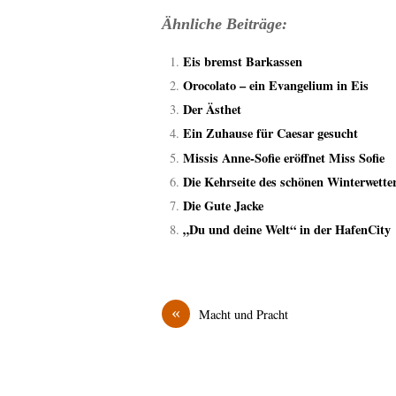
Ähnliche Beiträge:
Eis bremst Barkassen
Orocolato – ein Evangelium in Eis
Der Ästhet
Ein Zuhause für Caesar gesucht
Missis Anne-Sofie eröffnet Miss Sofie
Die Kehrseite des schönen Winterwette
Die Gute Jacke
„Du und deine Welt“ in der HafenCity
«
Macht und Pracht