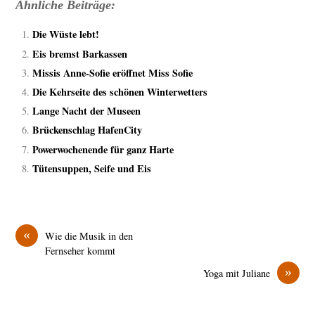
Ähnliche Beiträge:
Die Wüste lebt!
Eis bremst Barkassen
Missis Anne-Sofie eröffnet Miss Sofie
Die Kehrseite des schönen Winterwetters
Lange Nacht der Museen
Brückenschlag HafenCity
Powerwochenende für ganz Harte
Tütensuppen, Seife und Eis
«
Wie die Musik in den
Fernseher kommt
»
Yoga mit Juliane