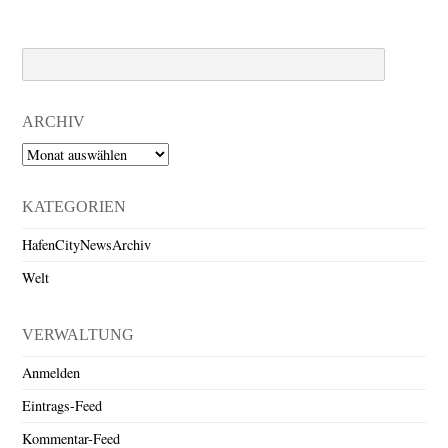
Search
ARCHIV
Archiv
KATEGORIEN
HafenCityNewsArchiv
Welt
VERWALTUNG
Anmelden
Eintrags-Feed
Kommentar-Feed