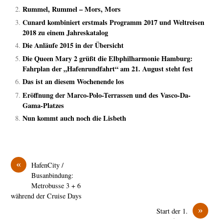
Rummel, Rummel – Mors, Mors
Cunard kombiniert erstmals Programm 2017 und Weltreisen
2018 zu einem Jahreskatalog
Die Anläufe 2015 in der Übersicht
Die Queen Mary 2 grüßt die Elbphilharmonie Hamburg:
Fahrplan der „Hafenrundfahrt“ am 21. August steht fest
Das ist an diesem Wochenende los
Eröffnung der Marco-Polo-Terrassen und des Vasco-Da-
Gama-Platzes
Nun kommt auch noch die Lisbeth
«
HafenCity /
Busanbindung:
Metrobusse 3 + 6
während der Cruise Days
»
Start der 1.