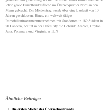
letzte große Einzelhandelsfläche im Überseequartier Nord an den
Mann gebracht. Der Mietvertrag wurde über eine Laufzeit von 10
Jahren geschlossen. Hines, ein weltweit tätiges
Immobilieninvestmentunternehmen mit Standorten in 189 Städten in
20 Ländern, besitzt in der HafenCity die Gebäude Arabica, Ceylon,
Java, Pacamara und Virginia. n TEN
Ähnliche Beiträge:
Die ersten Mieter des Überseeboulevards