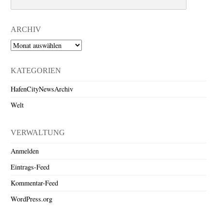
ARCHIV
Archiv
KATEGORIEN
HafenCityNewsArchiv
Welt
VERWALTUNG
Anmelden
Eintrags-Feed
Kommentar-Feed
WordPress.org