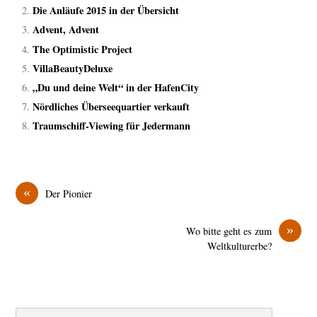
Die Anläufe 2015 in der Übersicht
Advent, Advent
The Optimistic Project
VillaBeautyDeluxe
„Du und deine Welt“ in der HafenCity
Nördliches Überseequartier verkauft
Traumschiff-Viewing für Jedermann
«
Der Pionier
»
Wo bitte geht es zum
Weltkulturerbe?
Search