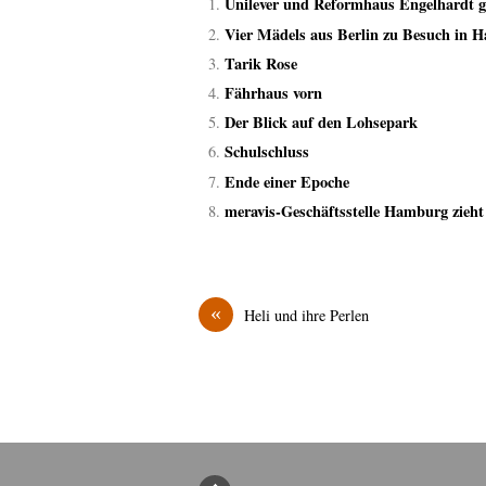
Unilever und Reformhaus Engelhardt g
Vier Mädels aus Berlin zu Besuch in 
Tarik Rose
Fährhaus vorn
Der Blick auf den Lohsepark
Schulschluss
Ende einer Epoche
meravis-Geschäftsstelle Hamburg zieht 
«
Heli und ihre Perlen