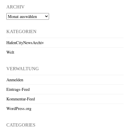
ARCHIV
Archiv
KATEGORIEN
HafenCityNewsArchiv
Welt
VERWALTUNG
Anmelden
Eintrags-Feed
Kommentar-Feed
WordPress.org
CATEGORIES