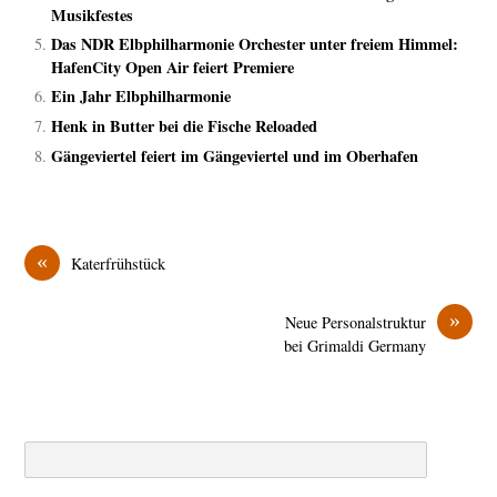
Musikfestes
Das NDR Elbphilharmonie Orchester unter freiem Himmel:
HafenCity Open Air feiert Premiere
Ein Jahr Elbphilharmonie
Henk in Butter bei die Fische Reloaded
Gängeviertel feiert im Gängeviertel und im Oberhafen
«
Katerfrühstück
»
Neue Personalstruktur
bei Grimaldi Germany
Search