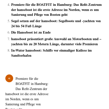
Premiere für die BOATFIT in Hamburg: Das Refit-Zentrum
der hanseboot ist die erste Adresse im Norden, wenn es um
Sanierung und Pflege von Booten geht
Segel setzen auf der hanseboot: Segelboote und -yachten von
24 bis 54 Fuß Länge
Die Hanseboot ist zu Ende
hanseboot präsentiert große Auswahl an Motorbooten und –
yachten bis zu 20 Metern Länge, darunter viele Premieren
In-Water hanseboot: Schiffe vor einmaliger Kulisse im
Sandtorhafen
«
Premiere für die
BOATFIT in Hamburg:
Das Refit-Zentrum der
hanseboot ist die erste Adresse
im Norden, wenn es um
Sanierung und Pflege von