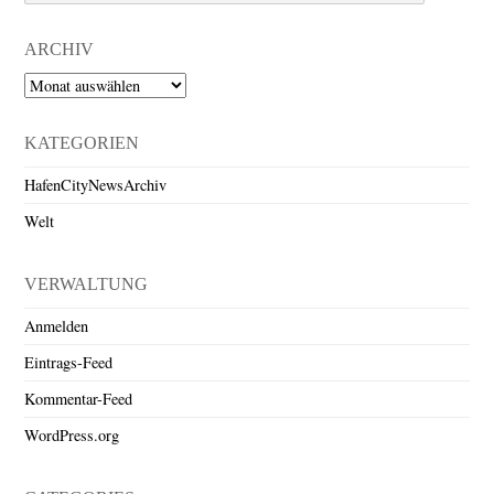
ARCHIV
Archiv
KATEGORIEN
HafenCityNewsArchiv
Welt
VERWALTUNG
Anmelden
Eintrags-Feed
Kommentar-Feed
WordPress.org