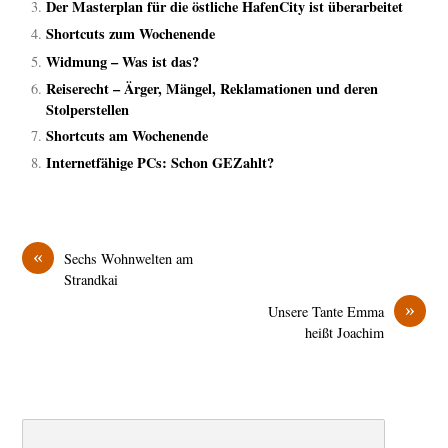
Der Masterplan für die östliche HafenCity ist überarbeitet
Shortcuts zum Wochenende
Widmung – Was ist das?
Reiserecht – Ärger, Mängel, Reklamationen und deren
Stolperstellen
Shortcuts am Wochenende
Internetfähige PCs: Schon GEZahlt?
«
Sechs Wohnwelten am
Strandkai
»
Unsere Tante Emma
heißt Joachim
Search