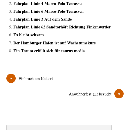
Fahrplan Linie 4 Marco-Polo-Terrassen
Fahrplan Linie 6 Marco-Polo-Terrassen
Fahrplan Linie 3 Auf dem Sande
Fahrplan Linie 62 Sandtorhöft Richtung Finkenwerder
Es bleibt seltsam
Der Hamburger Hafen ist auf Wachstumskurs
Ein Traum erfüllt sich für taurus media
«
Einbruch am Kaiserkai
»
Anwohnerfest gut besucht
Search