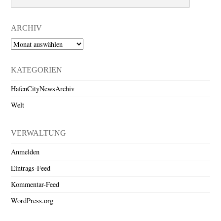
ARCHIV
Archiv
KATEGORIEN
HafenCityNewsArchiv
Welt
VERWALTUNG
Anmelden
Eintrags-Feed
Kommentar-Feed
WordPress.org