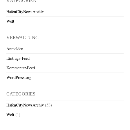
KATEGORIEN
HafenCityNewsArchiv
Welt
VERWALTUNG
Anmelden
Eintrags-Feed
Kommentar-Feed
WordPress.org
CATEGORIES
HafenCityNewsArchiv
(53)
Welt
(1)