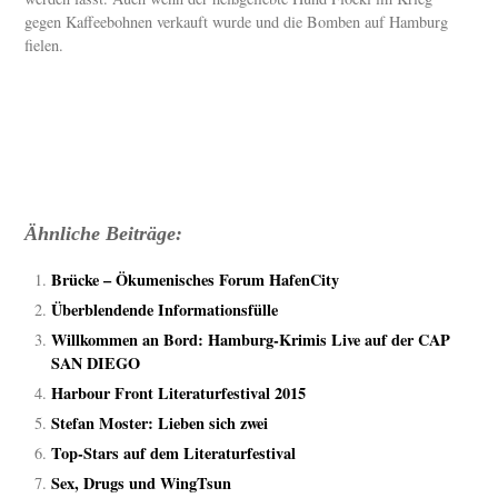
gegen Kaffeebohnen verkauft wurde und die Bomben auf Hamburg
fielen.
Ähnliche Beiträge:
Brücke – Ökumenisches Forum HafenCity
Überblendende Informationsfülle
Willkommen an Bord: Hamburg-Krimis Live auf der CAP
SAN DIEGO
Harbour Front Literaturfestival 2015
Stefan Moster: Lieben sich zwei
Top-Stars auf dem Literaturfestival
Sex, Drugs und WingTsun