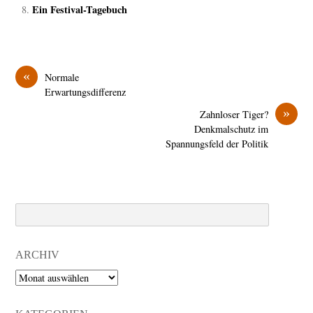
Ein Festival-Tagebuch
«
Normale
Erwartungsdifferenz
»
Zahnloser Tiger?
Denkmalschutz im
Spannungsfeld der Politik
Search
ARCHIV
Archiv