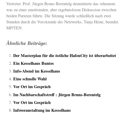
Vertreter. Prof. Jürgen Bruns-Berentelg dementierte das vehement,
was zu einer emotionalen, aber ergebnislosen Diskussion zwischen
beiden Parteien führte. Die Sitzung wurde schließlich nach zwei
Stunden durch die Vorsitzende des Netzwerks, Tanja Heine, beendet.
MP/TEN
Ähnliche Beiträge:
Der Masterplan für die östliche HafenCity ist überarbeitet
Ein Kesselhaus Buntes
Info-Abend im Kesselhaus
Eine schnelle Wahl
Vor Ort im Gespräch
Im Nachbarschaftstreff : Jürgen Bruns-Berentelg
Vor Ort im Gespräch
Infoveranstaltung im Kesselhaus