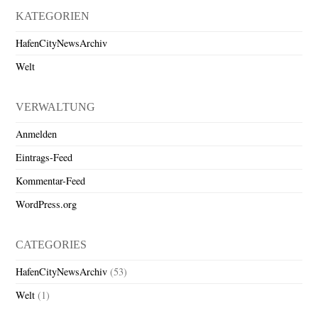
KATEGORIEN
HafenCityNewsArchiv
Welt
VERWALTUNG
Anmelden
Eintrags-Feed
Kommentar-Feed
WordPress.org
CATEGORIES
HafenCityNewsArchiv
(53)
Welt
(1)