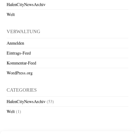
HafenCityNewsArchiv
Welt
VERWALTUNG
Anmelden
Eintrags-Feed
Kommentar-Feed
WordPress.org
CATEGORIES
HafenCityNewsArchiv
(53)
Welt
(1)