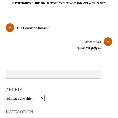
Kreuzfahrten für die Herbst/Winter-Saison 2017/2018 vor
«
Die Grönland kommt
»
Alternatives
Alstervergnügen
Search
ARCHIV
Archiv
KATEGORIEN