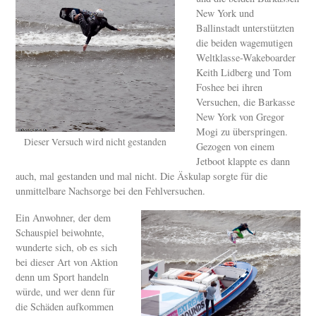
New York und
Ballinstadt unterstützten
die beiden wagemutigen
Weltklasse-Wakeboarder
Keith Lidberg und Tom
Foshee bei ihren
Versuchen, die Barkasse
New York von Gregor
Mogi zu überspringen.
Dieser Versuch wird nicht gestanden
Gezogen von einem
Jetboot klappte es dann
auch, mal gestanden und mal nicht. Die Äskulap sorgte für die
unmittelbare Nachsorge bei den Fehlversuchen.
Ein Anwohner, der dem
Schauspiel beiwohnte,
wunderte sich, ob es sich
bei dieser Art von Aktion
denn um Sport handeln
würde, und wer denn für
die Schäden aufkommen