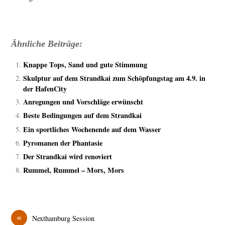
Ähnliche Beiträge:
Knappe Tops, Sand und gute Stimmung
Skulptur auf dem Strandkai zum Schöpfungstag am 4.9. in
der HafenCity
Anregungen und Vorschläge erwünscht
Beste Bedingungen auf dem Strandkai
Ein sportliches Wochenende auf dem Wasser
Pyromanen der Phantasie
Der Strandkai wird renoviert
Rummel, Rummel – Mors, Mors
«
Nexthamburg Session