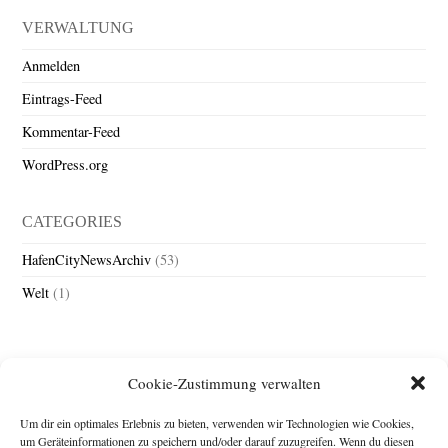
VERWALTUNG
Anmelden
Eintrags-Feed
Kommentar-Feed
WordPress.org
CATEGORIES
HafenCityNewsArchiv
(53)
Welt
(1)
Cookie-Zustimmung verwalten
Um dir ein optimales Erlebnis zu bieten, verwenden wir Technologien wie Cookies,
um Geräteinformationen zu speichern und/oder darauf zuzugreifen. Wenn du diesen