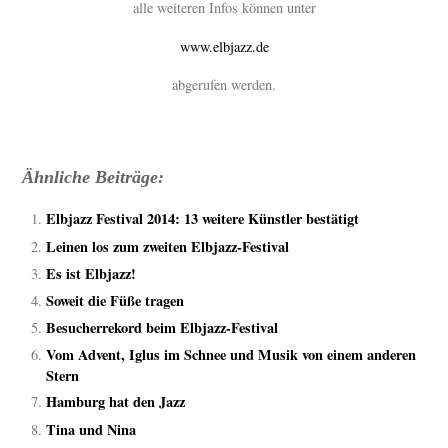
alle weiteren Infos können unter
www.elbjazz.de
abgerufen werden.
Ähnliche Beiträge:
Elbjazz Festival 2014: 13 weitere Künstler bestätigt
Leinen los zum zweiten Elbjazz-Festival
Es ist Elbjazz!
Soweit die Füße tragen
Besucherrekord beim Elbjazz-Festival
Vom Advent, Iglus im Schnee und Musik von einem anderen
Stern
Hamburg hat den Jazz
Tina und Nina