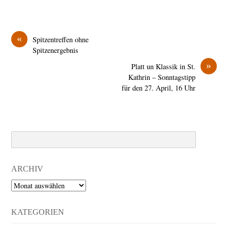
«
Spitzentreffen ohne
Spitzenergebnis
»
Platt un Klassik in St.
Kathrin – Sonntagstipp
für den 27. April, 16 Uhr
Search
ARCHIV
Archiv
KATEGORIEN