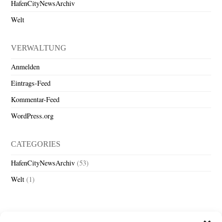
HafenCityNewsArchiv
Welt
VERWALTUNG
Anmelden
Eintrags-Feed
Kommentar-Feed
WordPress.org
CATEGORIES
HafenCityNewsArchiv
(53)
Welt
(1)