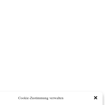
Cookie-Zustimmung verwalten