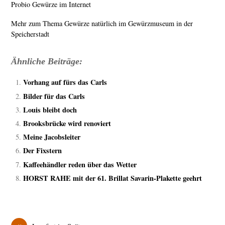
Probio Gewürze im Internet
Mehr zum Thema Gewürze natürlich im Gewürzmuseum in der
Speicherstadt
Ähnliche Beiträge:
Vorhang auf fürs das Carls
Bilder für das Carls
Louis bleibt doch
Brooksbrücke wird renoviert
Meine Jacobsleiter
Der Fixstern
Kaffeehändler reden über das Wetter
HORST RAHE mit der 61. Brillat Savarin-Plakette geehrt
«