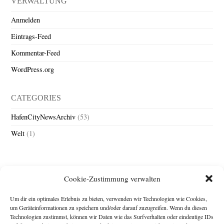
VERWALTUNG
Anmelden
Eintrags-Feed
Kommentar-Feed
WordPress.org
CATEGORIES
HafenCityNewsArchiv
(53)
Welt
(1)
Cookie-Zustimmung verwalten
Um dir ein optimales Erlebnis zu bieten, verwenden wir Technologien wie Cookies,
um Geräteinformationen zu speichern und/oder darauf zuzugreifen. Wenn du diesen
Technologien zustimmst, können wir Daten wie das Surfverhalten oder eindeutige IDs