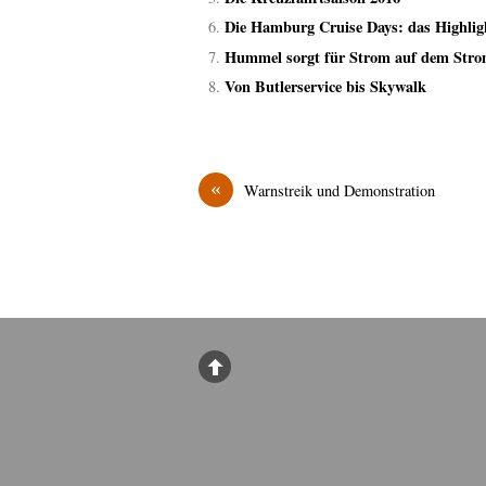
Die Hamburg Cruise Days: das Highlig
Hummel sorgt für Strom auf dem Str
Von Butlerservice bis Skywalk
«
Warnstreik und Demonstration