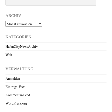
ARCHIV
Archiv
KATEGORIEN
HafenCityNewsArchiv
Welt
VERWALTUNG
Anmelden
Eintrags-Feed
Kommentar-Feed
WordPress.org