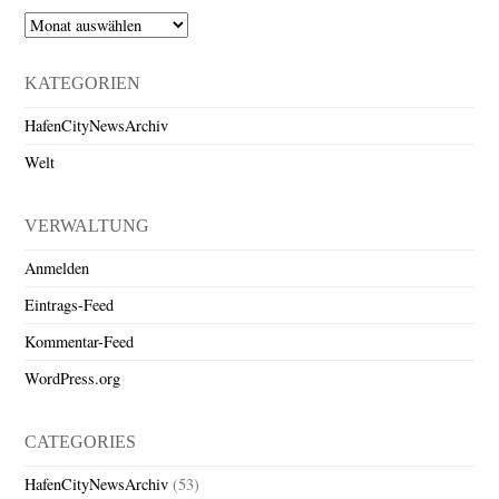
Archiv
KATEGORIEN
HafenCityNewsArchiv
Welt
VERWALTUNG
Anmelden
Eintrags-Feed
Kommentar-Feed
WordPress.org
CATEGORIES
HafenCityNewsArchiv
(53)