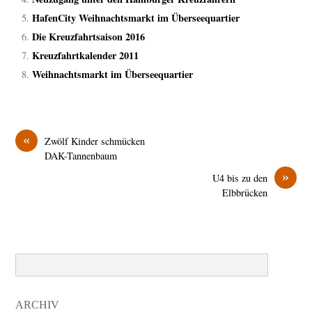
HafenCity Weihnachtsmarkt im Überseequartier
Die Kreuzfahrtsaison 2016
Kreuzfahrtkalender 2011
Weihnachtsmarkt im Überseequartier
«
Zwölf Kinder schmücken
DAK-Tannenbaum
»
U4 bis zu den
Elbbrücken
Search
ARCHIV