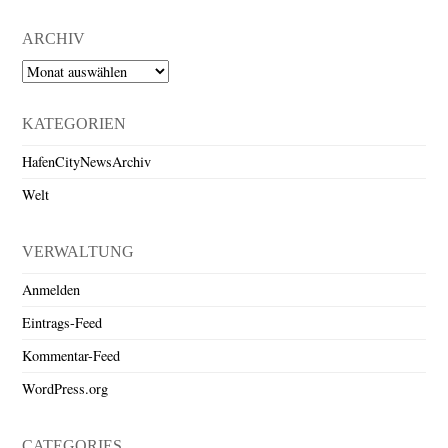
ARCHIV
Archiv
KATEGORIEN
HafenCityNewsArchiv
Welt
VERWALTUNG
Anmelden
Eintrags-Feed
Kommentar-Feed
WordPress.org
CATEGORIES