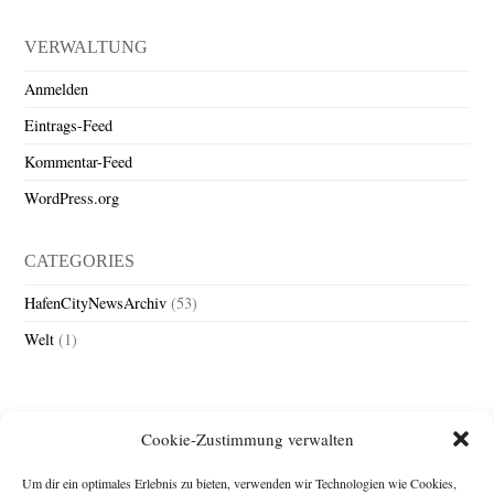
VERWALTUNG
Anmelden
Eintrags-Feed
Kommentar-Feed
WordPress.org
CATEGORIES
HafenCityNewsArchiv
(53)
Welt
(1)
Cookie-Zustimmung verwalten
Um dir ein optimales Erlebnis zu bieten, verwenden wir Technologien wie Cookies,