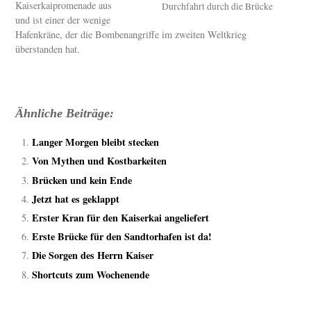
Kaiserkaipromenade aus
Durchfahrt durch die Brücke
und ist einer der wenige
Hafenkräne, der die Bombenangriffe im zweiten Weltkrieg
überstanden hat.
Ähnliche Beiträge:
Langer Morgen bleibt stecken
Von Mythen und Kostbarkeiten
Brücken und kein Ende
Jetzt hat es geklappt
Erster Kran für den Kaiserkai angeliefert
Erste Brücke für den Sandtorhafen ist da!
Die Sorgen des Herrn Kaiser
Shortcuts zum Wochenende