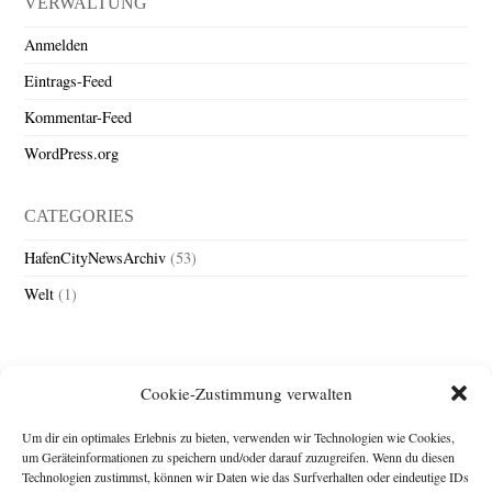
VERWALTUNG
Anmelden
Eintrags-Feed
Kommentar-Feed
WordPress.org
CATEGORIES
HafenCityNewsArchiv
(53)
Welt
(1)
Cookie-Zustimmung verwalten
Um dir ein optimales Erlebnis zu bieten, verwenden wir Technologien wie Cookies,
um Geräteinformationen zu speichern und/oder darauf zuzugreifen. Wenn du diesen
Technologien zustimmst, können wir Daten wie das Surfverhalten oder eindeutige IDs