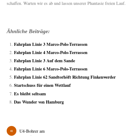
schaffen. Warten wir es ab und lassen unserer Phantasie freien Lauf.
Ähnliche Beiträge:
Fahrplan Linie 3 Marco-Polo-Terrassen
Fahrplan Linie 4 Marco-Polo-Terrassen
Fahrplan Linie 3 Auf dem Sande
Fahrplan Linie 6 Marco-Polo-Terrassen
Fahrplan Linie 62 Sandtorhöft Richtung Finkenwerder
Startschuss für einen Wettlauf
Es bleibt seltsam
Das Wunder von Hamburg
«
U4-Bohrer am