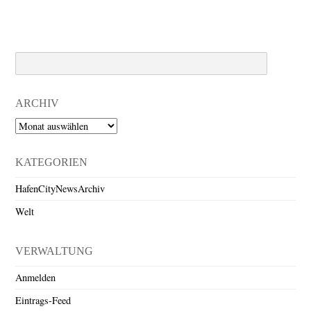
Search
ARCHIV
Archiv
KATEGORIEN
HafenCityNewsArchiv
Welt
VERWALTUNG
Anmelden
Eintrags-Feed