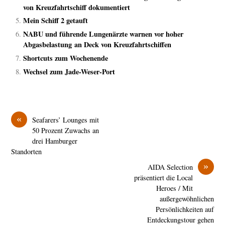
von Kreuzfahrtschiff dokumentiert
Mein Schiff 2 getauft
NABU und führende Lungenärzte warnen vor hoher
Abgasbelastung an Deck von Kreuzfahrtschiffen
Shortcuts zum Wochenende
Wechsel zum Jade-Weser-Port
«
Seafarers’ Lounges mit
50 Prozent Zuwachs an
drei Hamburger
Standorten
»
AIDA Selection
präsentiert die Local
Heroes / Mit
außergewöhnlichen
Persönlichkeiten auf
Entdeckungstour gehen