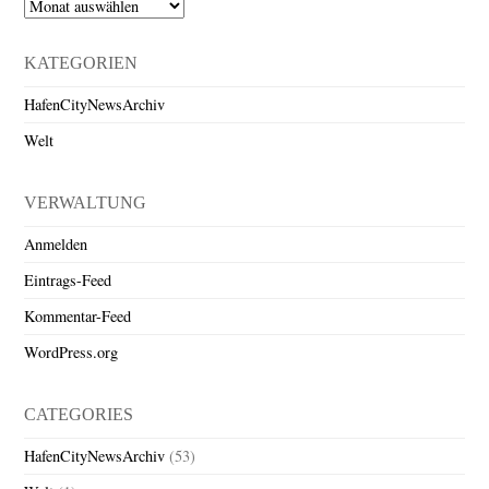
Archiv
KATEGORIEN
HafenCityNewsArchiv
Welt
VERWALTUNG
Anmelden
Eintrags-Feed
Kommentar-Feed
WordPress.org
CATEGORIES
HafenCityNewsArchiv
(53)