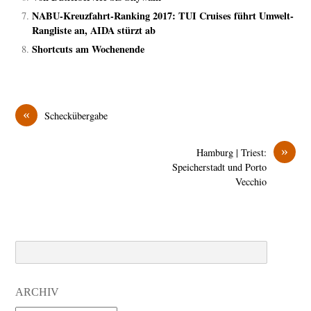
NABU-Kreuzfahrt-Ranking 2017: TUI Cruises führt Umwelt-
Rangliste an, AIDA stürzt ab
Shortcuts am Wochenende
«
Scheckübergabe
»
Hamburg | Triest:
Speicherstadt und Porto
Vecchio
Search
ARCHIV