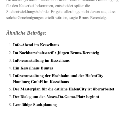
für den Kaiserkai bekommen, entscheidet später die
Stadtentwicklungsbehörde. Er gehe allerdings nicht davon aus, dass
solche Genehmigungen erteilt würden, sagte Bruns-Berentelg.
Ähnliche Beiträge:
Info-Abend im Kesselhaus
Im Nachbarschaftstreff : Jürgen Bruns-Berentelg
Infoveranstaltung im Kesselhaus
Ein Kesselhaus Buntes
Infoveranstaltung der Hochbahn und der HafenCity
Hamburg GmbH im Kesselhaus
Der Masterplan für die östliche HafenCity ist überarbeitet
Der Dialog um den Vasco-Da-Gama-Platz beginnt
Lernfähige Stadtplanung