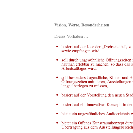
Vision, Werte, Besonderheiten
Dieses Vorhaben …
basiert auf der Idee der „Drehscheibe“, vo
sowie empfangen wird,
soll durch ungewöhnliche Öffnungszeiten
hautnah erlebbar zu machen, so dass das 
Arbeitsalltages wird,
soll besonders Jugendliche, Kinder und Fa
Öffnungszeiten animieren, Ausstellungen z
lange überlegen zu müssen,
basiert auf der Vorstellung den neuen Stad
basiert auf ein innovatives Konzept, in d
bietet ein ungewöhnliches Audioerlebnis 
bietet ein Offenes Kunstraumkonzept dur
Übertragung aus dem Ausstellungsbereich