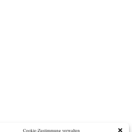
Cookie-Zustimmung verwalten