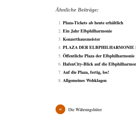
Ähnliche Beiträge:
Plaza-Tickets ab heute erhältlich
Ein Jahr Elbphilharmonie
Konzerthausmeister
PLAZA DER ELBPHILHARMONIE 
Öffentliche Plaza der Elbphilharmonie 
HafenCity-Blick auf die Elbphilharmon
Auf die Plaza, fertig, los!
Allgemeines Wehklagen
«
Die Währungshüter