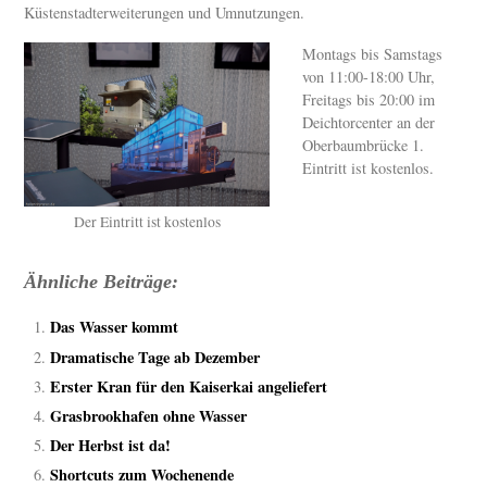
Küstenstadterweiterungen und Umnutzungen.
Montags bis Samstags
von 11:00-18:00 Uhr,
Freitags bis 20:00 im
Deichtorcenter an der
Oberbaumbrücke 1.
Eintritt ist kostenlos.
Der Eintritt ist kostenlos
Ähnliche Beiträge:
Das Wasser kommt
Dramatische Tage ab Dezember
Erster Kran für den Kaiserkai angeliefert
Grasbrookhafen ohne Wasser
Der Herbst ist da!
Shortcuts zum Wochenende