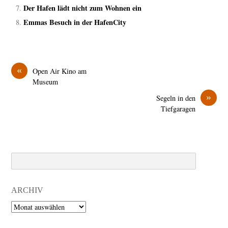
Der Hafen lädt nicht zum Wohnen ein
Emmas Besuch in der HafenCity
«
Open Air Kino am
Museum
»
Segeln in den
Tiefgaragen
Search
ARCHIV
Archiv