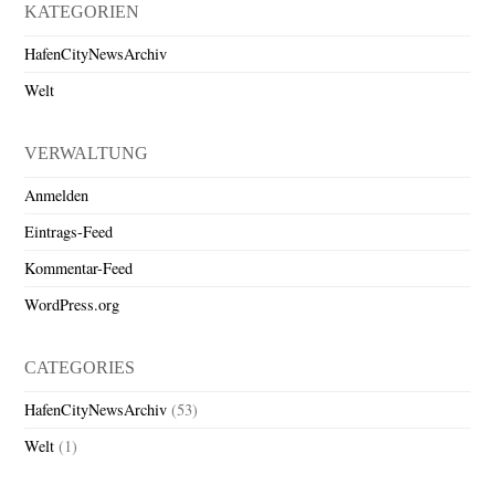
KATEGORIEN
HafenCityNewsArchiv
Welt
VERWALTUNG
Anmelden
Eintrags-Feed
Kommentar-Feed
WordPress.org
CATEGORIES
HafenCityNewsArchiv
(53)
Welt
(1)