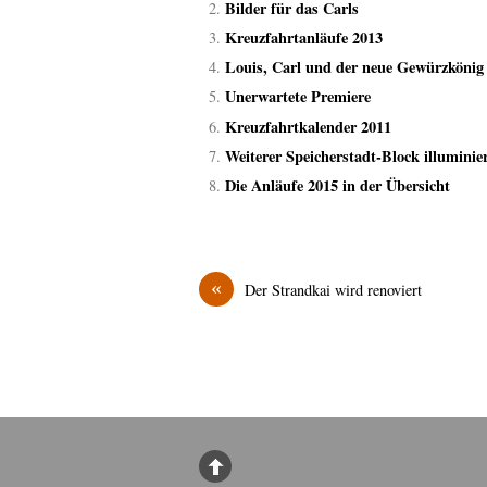
Bilder für das Carls
Kreuzfahrtanläufe 2013
Louis, Carl und der neue Gewürzkönig
Unerwartete Premiere
Kreuzfahrtkalender 2011
Weiterer Speicherstadt-Block illuminie
Die Anläufe 2015 in der Übersicht
«
Der Strandkai wird renoviert