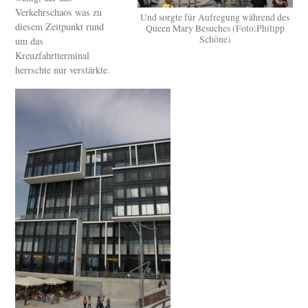
Verkehrschaos was zu
Und sorgte für Aufregung während des
diesem Zeitpunkt rund
Queen Mary Besuches (Foto:Philipp
Schöne)
um das
Kreuzfahrtterminal
herrschte nur verstärkte.