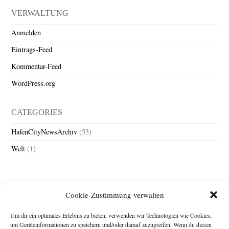
VERWALTUNG
Anmelden
Eintrags-Feed
Kommentar-Feed
WordPress.org
CATEGORIES
HafenCityNewsArchiv
(53)
Welt
(1)
Cookie-Zustimmung verwalten
Um dir ein optimales Erlebnis zu bieten, verwenden wir Technologien wie Cookies,
um Geräteinformationen zu speichern und/oder darauf zuzugreifen. Wenn du diesen