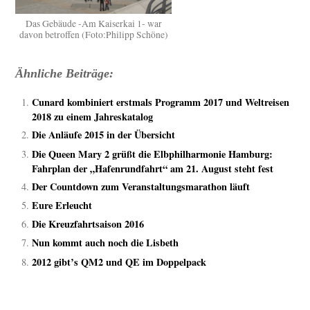
Das Gebäude -Am Kaiserkai 1- war
davon betroffen (Foto:Philipp Schöne)
Ähnliche Beiträge:
Cunard kombiniert erstmals Programm 2017 und Weltreisen
2018 zu einem Jahreskatalog
Die Anläufe 2015 in der Übersicht
Die Queen Mary 2 grüßt die Elbphilharmonie Hamburg:
Fahrplan der „Hafenrundfahrt“ am 21. August steht fest
Der Countdown zum Veranstaltungsmarathon läuft
Eure Erleucht
Die Kreuzfahrtsaison 2016
Nun kommt auch noch die Lisbeth
2012 gibt’s QM2 und QE im Doppelpack