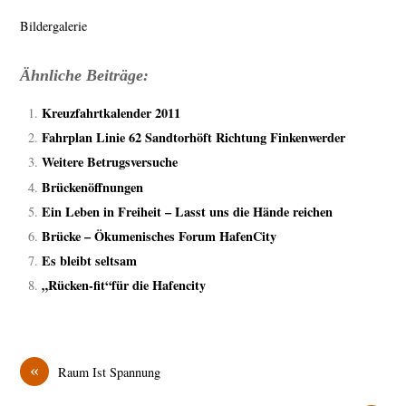
Bildergalerie
Ähnliche Beiträge:
Kreuzfahrtkalender 2011
Fahrplan Linie 62 Sandtorhöft Richtung Finkenwerder
Weitere Betrugsversuche
Brückenöffnungen
Ein Leben in Freiheit – Lasst uns die Hände reichen
Brücke – Ökumenisches Forum HafenCity
Es bleibt seltsam
„Rücken-fit“für die Hafencity
«
Raum Ist Spannung