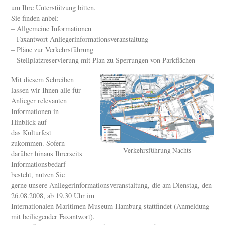
um Ihre Unterstützung bitten.
Sie finden anbei:
– Allgemeine Informationen
– Faxantwort Anliegerinformationsveranstaltung
– Pläne zur Verkehrsführung
– Stellplatzreservierung mit Plan zu Sperrungen von Parkflächen
Mit diesem Schreiben
lassen wir Ihnen alle für
Anlieger relevanten
Informationen in
Hinblick auf
das Kulturfest
zukommen. Sofern
Verkehrsführung Nachts
darüber hinaus Ihrerseits
Informationsbedarf
besteht, nutzen Sie
gerne unsere Anliegerinformationsveranstaltung, die am Dienstag, den
26.08.2008, ab 19.30 Uhr im
Internationalen Maritimen Museum Hamburg stattfindet (Anmeldung
mit beiliegender Faxantwort).