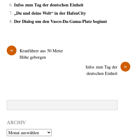
Infos zum Tag der deutschen Einheit
„Du und deine Welt“ in der HafenCity
Der Dialog um den Vasco-Da-Gama-Platz beginnt
«
Kranführer aus 50 Meter
Höhe geborgen
»
Infos zum Tag der
deutschen Einheit
Search
ARCHIV
Archiv