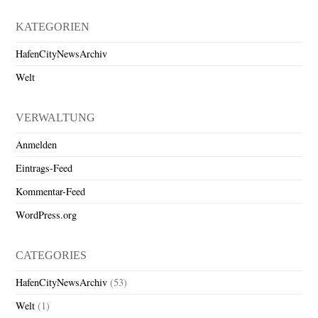
KATEGORIEN
HafenCityNewsArchiv
Welt
VERWALTUNG
Anmelden
Eintrags-Feed
Kommentar-Feed
WordPress.org
CATEGORIES
HafenCityNewsArchiv
(53)
Welt
(1)