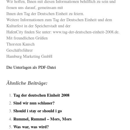
Wir hoffen, Ihnen mit diesen Informationen behilflich zu sein und
freuen uns darauf, gemeinsam mit
Ihnen den Tag der Deutschen Einheit zu feiern.
Weitere Informationen zum Tag der Deutschen Einheit und dem
Kulturfest in der Speicherstadt und der
HafenCity finden Sie unter: www.tag-der-deutschen-einheit-2008.de.
Mit freundlichen Grüßen
Thorsten Kausch
Geschäftsführer
Hamburg Marketing GmbH
Die Unterlagen als PDF-Datei
Ähnliche Beiträge:
Tag der deutschen Einheit 2008
Sind wir nun schlauer?
Should i stay or should i go
Rummel, Rummel – Mors, Mors
Was war, was wird?