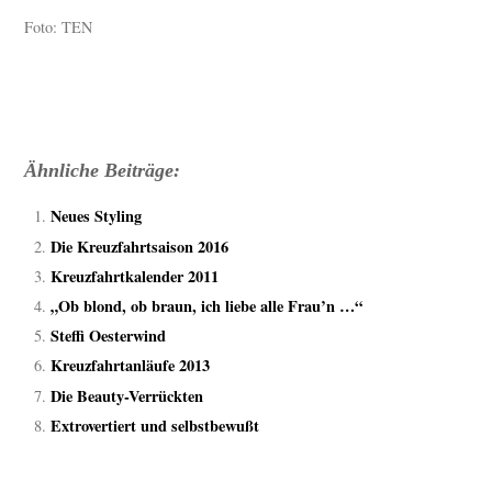
Foto: TEN
Ähnliche Beiträge:
Neues Styling
Die Kreuzfahrtsaison 2016
Kreuzfahrtkalender 2011
„Ob blond, ob braun, ich liebe alle Frau’n …“
Steffi Oesterwind
Kreuzfahrtanläufe 2013
Die Beauty-Verrückten
Extrovertiert und selbstbewußt