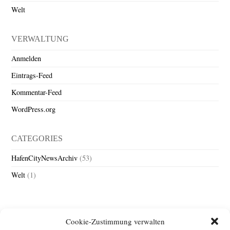
Welt
VERWALTUNG
Anmelden
Eintrags-Feed
Kommentar-Feed
WordPress.org
CATEGORIES
HafenCityNewsArchiv
(53)
Welt
(1)
Cookie-Zustimmung verwalten