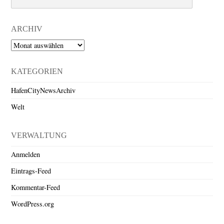
ARCHIV
Archiv
KATEGORIEN
HafenCityNewsArchiv
Welt
VERWALTUNG
Anmelden
Eintrags-Feed
Kommentar-Feed
WordPress.org