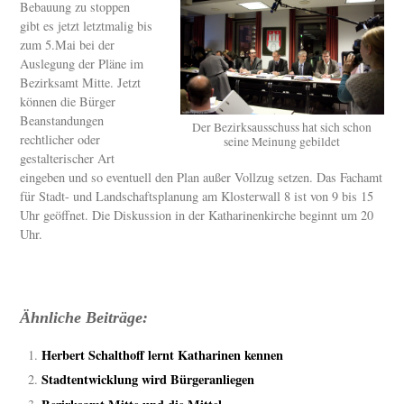
Bebauung zu stoppen
gibt es jetzt letztmalig bis
zum 5.Mai bei der
Auslegung der Pläne im
Bezirksamt Mitte. Jetzt
können die Bürger
Beanstandungen
Der Bezirksausschuss hat sich schon
rechtlicher oder
seine Meinung gebildet
gestalterischer Art
eingeben und so eventuell den Plan außer Vollzug setzen. Das Fachamt
für Stadt- und Landschaftsplanung am Klosterwall 8 ist von 9 bis 15
Uhr geöffnet. Die Diskussion in der Katharinenkirche beginnt um 20
Uhr.
Ähnliche Beiträge:
Herbert Schalthoff lernt Katharinen kennen
Stadtentwicklung wird Bürgeranliegen