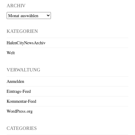
ARCHIV
Archiv
KATEGORIEN
HafenCityNewsArchiv
Welt
VERWALTUNG
Anmelden
Eintrags-Feed
Kommentar-Feed
WordPress.org
CATEGORIES