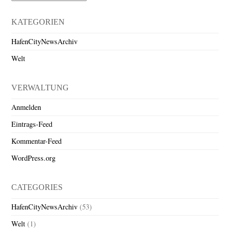
KATEGORIEN
HafenCityNewsArchiv
Welt
VERWALTUNG
Anmelden
Eintrags-Feed
Kommentar-Feed
WordPress.org
CATEGORIES
HafenCityNewsArchiv
(53)
Welt
(1)