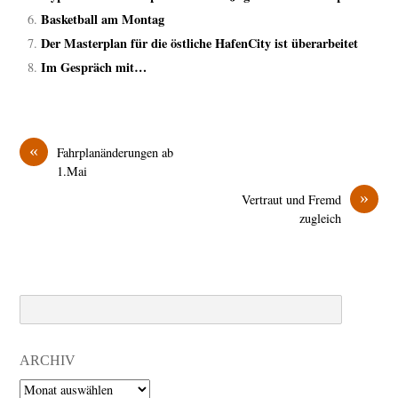
Basketball am Montag
Der Masterplan für die östliche HafenCity ist überarbeitet
Im Gespräch mit…
«
Fahrplanänderungen ab
1.Mai
»
Vertraut und Fremd
zugleich
Search
ARCHIV
Archiv