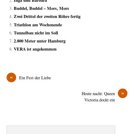
Inga und Barbara
Buddel, Buddel – Mors, Mors
Zwei Drittel der zweiten Röhre fertig
Triathlon am Wochenende
Tunnelbau nicht im Soll
2.800 Meter unter Hamburg
VERA ist angekommen
«
Ein Fest der Liebe
»
Heute nacht: Queen
Victoria dockt ein
Search