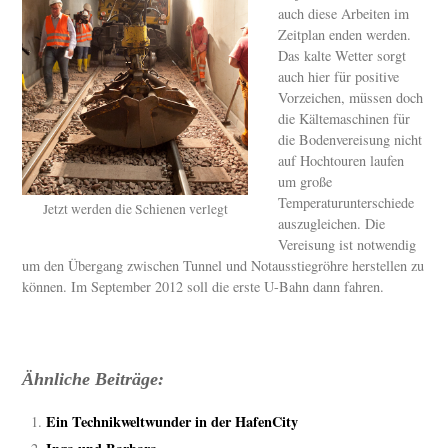
auch diese Arbeiten im
Zeitplan enden werden.
Das kalte Wetter sorgt
auch hier für positive
Vorzeichen, müssen doch
die Kältemaschinen für
die Bodenvereisung nicht
auf Hochtouren laufen
um große
Temperaturunterschiede
Jetzt werden die Schienen verlegt
auszugleichen. Die
Vereisung ist notwendig
um den Übergang zwischen Tunnel und Notausstiegröhre herstellen zu
können. Im September 2012 soll die erste U-Bahn dann fahren.
Ähnliche Beiträge:
Ein Technikweltwunder in der HafenCity