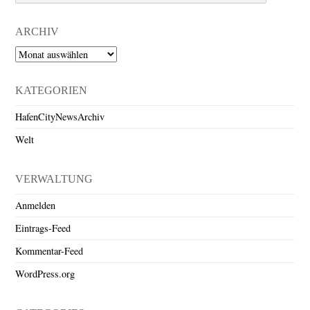
ARCHIV
Archiv
KATEGORIEN
HafenCityNewsArchiv
Welt
VERWALTUNG
Anmelden
Eintrags-Feed
Kommentar-Feed
WordPress.org