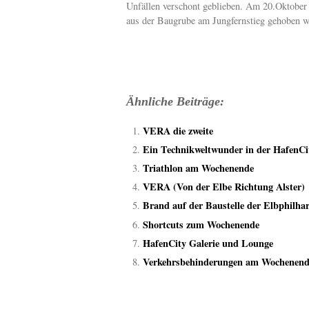
Unfällen verschont geblieben. Am 20.Oktober 
aus der Baugrube am Jungfernstieg gehoben w
Ähnliche Beiträge:
VERA die zweite
Ein Technikweltwunder in der HafenCi
Triathlon am Wochenende
VERA (Von der Elbe Richtung Alster)
Brand auf der Baustelle der Elbphilha
Shortcuts zum Wochenende
HafenCity Galerie und Lounge
Verkehrsbehinderungen am Wochenend