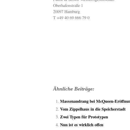
Oberhafenstraße 1
20097 Hamburg
T +49 40 69 666 79 0
Ähnliche Beiträge:
Massenandrang bei McQueen-Eröffnu
Vom Zippelhaus in die Speicherstadt
Zwei Typen für Prototypen
Nun ist es wirklich offen