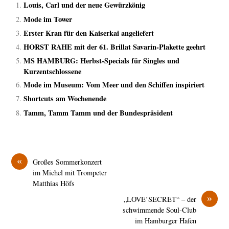
Louis, Carl und der neue Gewürzkönig
Mode im Tower
Erster Kran für den Kaiserkai angeliefert
HORST RAHE mit der 61. Brillat Savarin-Plakette geehrt
MS HAMBURG: Herbst-Specials für Singles und
Kurzentschlossene
Mode im Museum: Vom Meer und den Schiffen inspiriert
Shortcuts am Wochenende
Tamm, Tamm Tamm und der Bundespräsident
«
Großes Sommerkonzert
im Michel mit Trompeter
Matthias Höfs
»
„LOVE’SECRET“ – der
schwimmende Soul-Club
im Hamburger Hafen