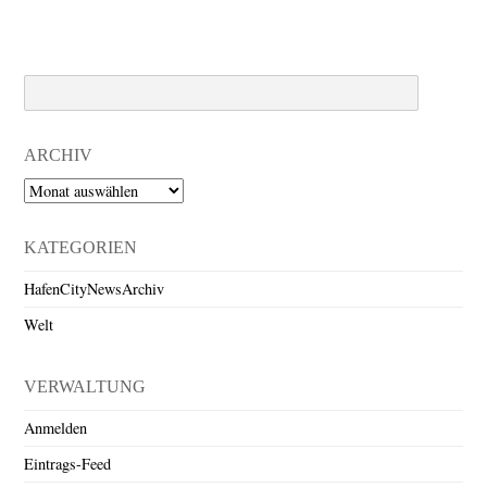
Search
ARCHIV
Archiv
KATEGORIEN
HafenCityNewsArchiv
Welt
VERWALTUNG
Anmelden
Eintrags-Feed